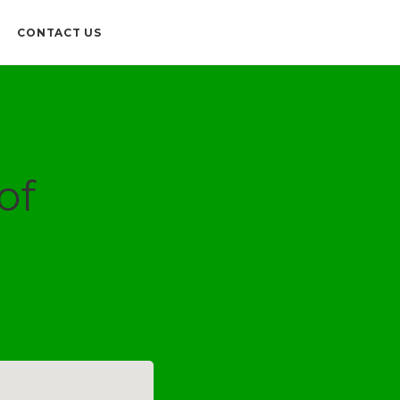
CONTACT US
of